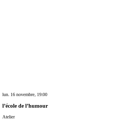
lun. 16 novembre, 19:00
l’école de l’humour
Atelier