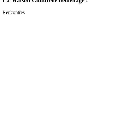
La Maison Culturelle déménage !
Rencontres