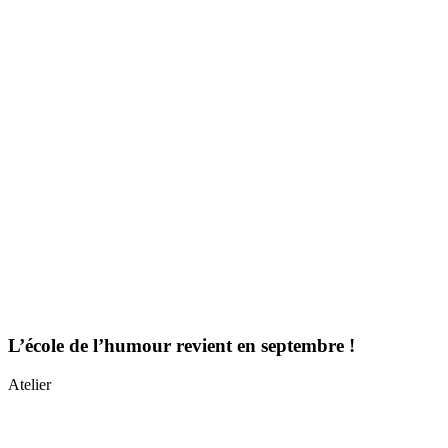
L’école de l’humour revient en septembre !
Atelier