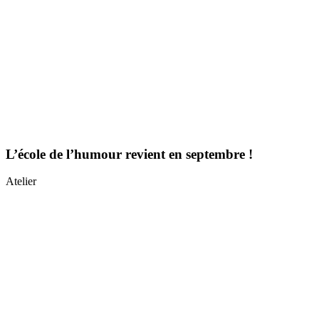
L’école de l’humour revient en septembre !
Atelier