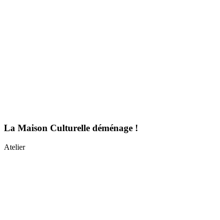
La Maison Culturelle déménage !
Atelier