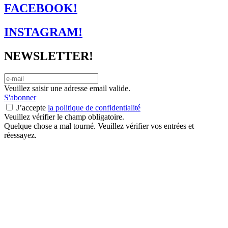
FACEBOOK!
INSTAGRAM!
NEWSLETTER!
Veuillez saisir une adresse email valide.
S'abonner
J’accepte
la politique de confidentialité
Veuillez vérifier le champ obligatoire.
Quelque chose a mal tourné. Veuillez vérifier vos entrées et
réessayez.