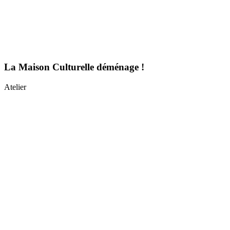
La Maison Culturelle déménage !
Atelier