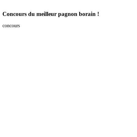
Concours du meilleur pagnon borain !
concours