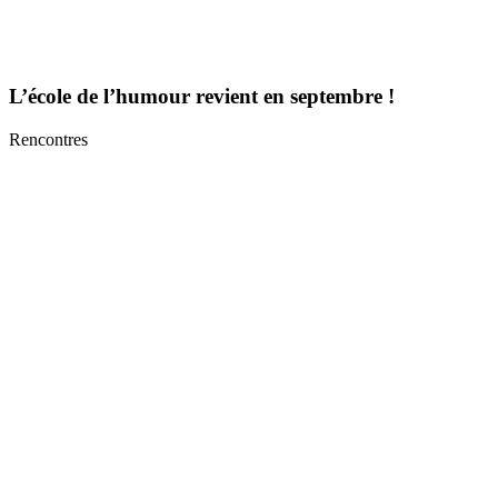
L’école de l’humour revient en septembre !
Rencontres