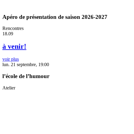
Apéro de présentation de saison 2026-2027
Rencontres
18.09
à venir!
voir plus
lun. 21 septembre, 19:00
l’école de l’humour
Atelier