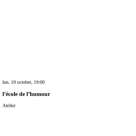
lun. 19 octobre, 19:00
l’école de l’humour
Atelier