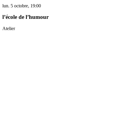
lun. 5 octobre, 19:00
l’école de l’humour
Atelier