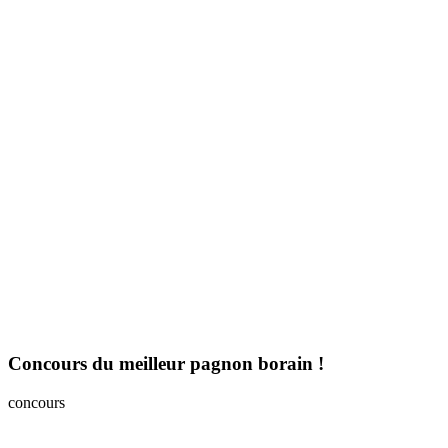
Concours du meilleur pagnon borain !
concours