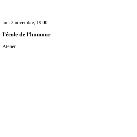
lun. 2 novembre, 19:00
l’école de l’humour
Atelier