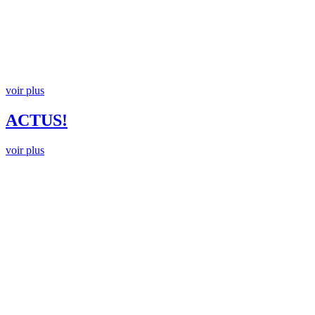
voir plus
ACTUS!
voir plus