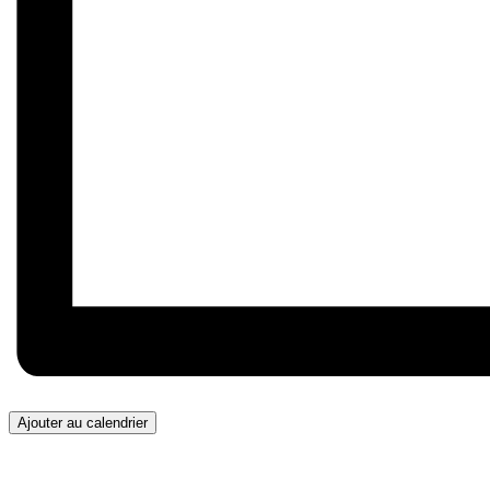
Ajouter au calendrier